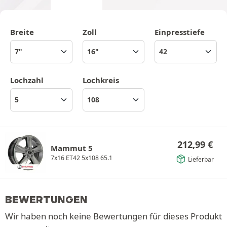
Breite
Zoll
Einpresstiefe
Lochzahl
Lochkreis
212,99
€
Mammut 5
7x16 ET42 5x108 65.1
Lieferbar
BEWERTUNGEN
Wir haben noch keine Bewertungen für dieses Produkt