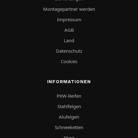
Montagepartner werden
Impressum
AGB
Land
Datenschutz
Cookies
INFORMATIONEN
PKW-Reifen
Stahlfelgen
Alufelgen
Schneeketten
Shop