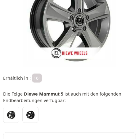
Erhältlich in :
16"
Die Felge
Diewe Mammut 5
ist auch mit den folgenden
Endbearbeitungen verfügbar: