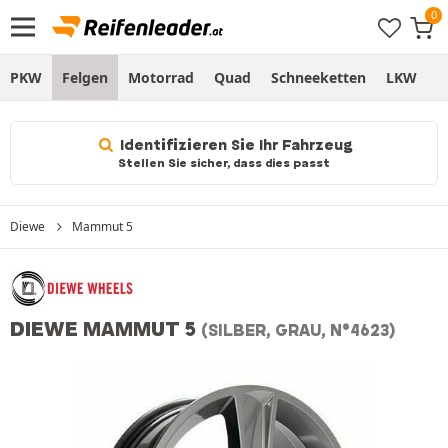
PKW
Felgen
Motorrad
Quad
Schneeketten
LKW
S
Identifizieren Sie Ihr Fahrzeug
Stellen Sie sicher, dass dies passt
Diewe
Mammut 5
DIEWE MAMMUT 5
(SILBER, GRAU, N°4623)