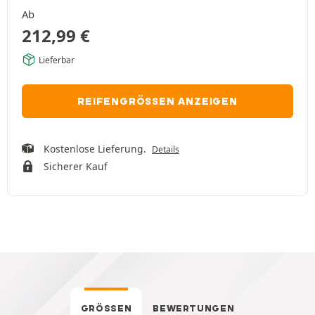
Ab
212,99
€
Lieferbar
REIFENGRÖSSEN ANZEIGEN
Kostenlose Lieferung.
Details
Sicherer Kauf
GRÖSSEN
BEWERTUNGEN