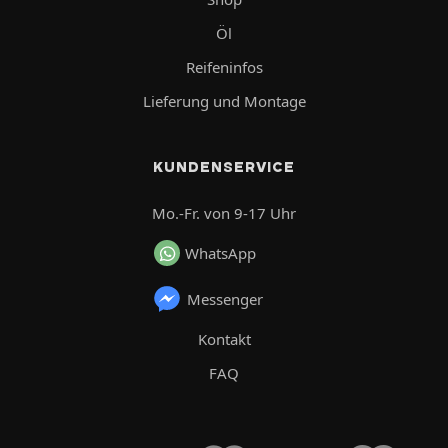
Öl
Reifeninfos
Lieferung und Montage
KUNDENSERVICE
Mo.-Fr. von 9-17 Uhr
WhatsApp
Messenger
Kontakt
FAQ