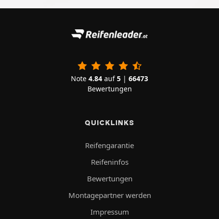
Note
4.84
auf
5
|
66473
Bewertungen
QUICKLINKS
Reifengarantie
Reifeninfos
Bewertungen
Montagepartner werden
Impressum