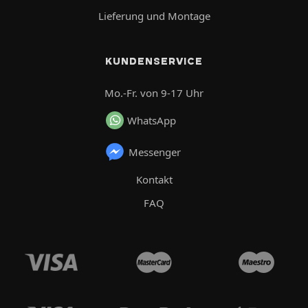
Lieferung und Montage
KUNDENSERVICE
Mo.-Fr. von 9-17 Uhr
WhatsApp
Messenger
Kontakt
FAQ