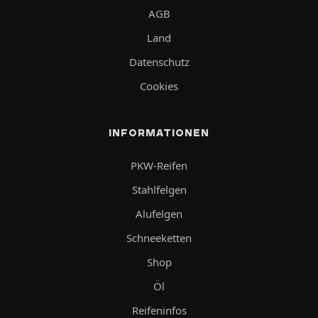
AGB
Land
Datenschutz
Cookies
INFORMATIONEN
PKW-Reifen
Stahlfelgen
Alufelgen
Schneeketten
Shop
Öl
Reifeninfos