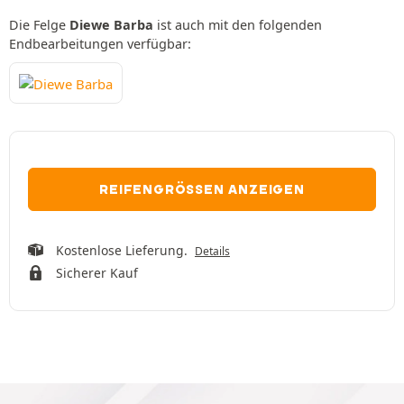
Die Felge
Diewe Barba
ist auch mit den folgenden
Endbearbeitungen verfügbar:
REIFENGRÖSSEN ANZEIGEN
Kostenlose Lieferung.
Details
Sicherer Kauf