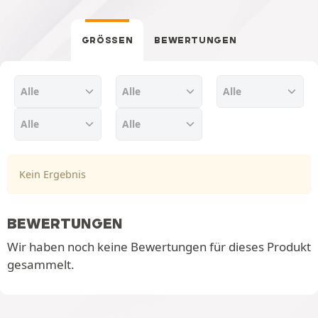
GRÖSSEN
BEWERTUNGEN
Kein Ergebnis
BEWERTUNGEN
Wir haben noch keine Bewertungen für dieses Produkt
gesammelt.