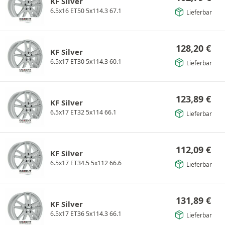
KF Silver
6.5x16 ET50 5x114.3 67.1
Lieferbar
128,20
€
KF Silver
6.5x17 ET30 5x114.3 60.1
Lieferbar
123,89
€
KF Silver
6.5x17 ET32 5x114 66.1
Lieferbar
112,09
€
KF Silver
6.5x17 ET34.5 5x112 66.6
Lieferbar
131,89
€
KF Silver
6.5x17 ET36 5x114.3 66.1
Lieferbar