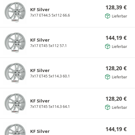
128,39
€
KF Silver
7x17 ET44.5 5x112 66.6
Lieferbar
144,19
€
KF Silver
7x17 ET45 5x112 57.1
Lieferbar
128,20
€
KF Silver
7x17 ET45 5x114.3 60.1
Lieferbar
128,20
€
KF Silver
7x17 ET45 5x114.3 64.1
Lieferbar
144,19
€
KF Silver