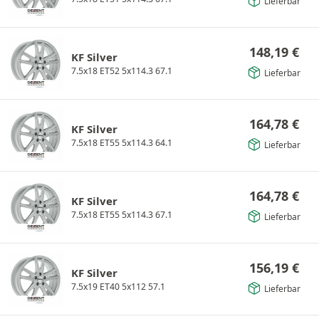
Lieferbar
148,19
€
KF Silver
7.5x18 ET52 5x114.3 67.1
Lieferbar
164,78
€
KF Silver
7.5x18 ET55 5x114.3 64.1
Lieferbar
164,78
€
KF Silver
7.5x18 ET55 5x114.3 67.1
Lieferbar
156,19
€
KF Silver
7.5x19 ET40 5x112 57.1
Lieferbar