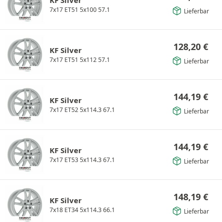
7x17 ET51 5x100 57.1
Lieferbar
128,20
€
KF Silver
7x17 ET51 5x112 57.1
Lieferbar
144,19
€
KF Silver
7x17 ET52 5x114.3 67.1
Lieferbar
144,19
€
KF Silver
7x17 ET53 5x114.3 67.1
Lieferbar
148,19
€
KF Silver
7x18 ET34 5x114.3 66.1
Lieferbar