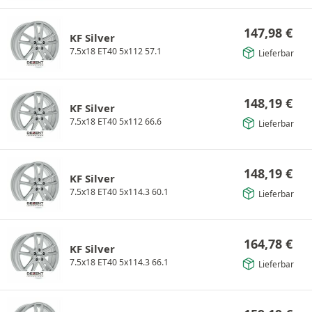
147,98
€
KF Silver
7.5x18 ET40 5x112 57.1
Lieferbar
148,19
€
KF Silver
7.5x18 ET40 5x112 66.6
Lieferbar
148,19
€
KF Silver
7.5x18 ET40 5x114.3 60.1
Lieferbar
164,78
€
KF Silver
7.5x18 ET40 5x114.3 66.1
Lieferbar