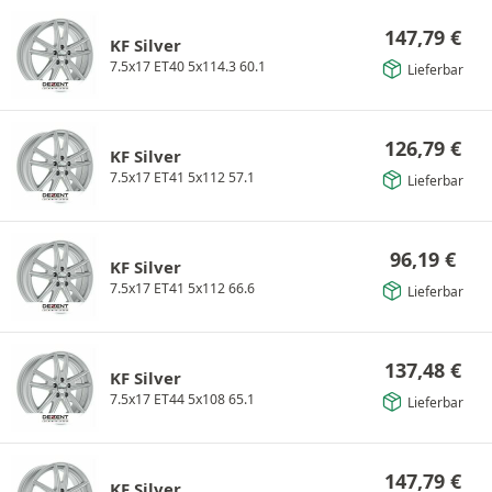
147,79
€
KF Silver
7.5x17 ET40 5x114.3 60.1
Lieferbar
126,79
€
KF Silver
7.5x17 ET41 5x112 57.1
Lieferbar
96,19
€
KF Silver
7.5x17 ET41 5x112 66.6
Lieferbar
137,48
€
KF Silver
7.5x17 ET44 5x108 65.1
Lieferbar
147,79
€
KF Silver