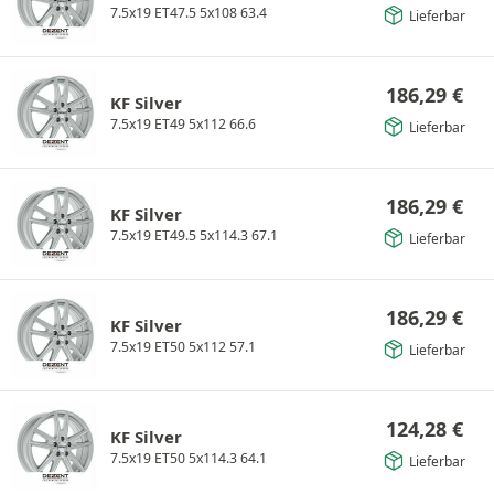
7.5x19 ET47.5 5x108 63.4
Lieferbar
186,29
€
KF Silver
7.5x19 ET49 5x112 66.6
Lieferbar
186,29
€
KF Silver
7.5x19 ET49.5 5x114.3 67.1
Lieferbar
186,29
€
KF Silver
7.5x19 ET50 5x112 57.1
Lieferbar
124,28
€
KF Silver
7.5x19 ET50 5x114.3 64.1
Lieferbar