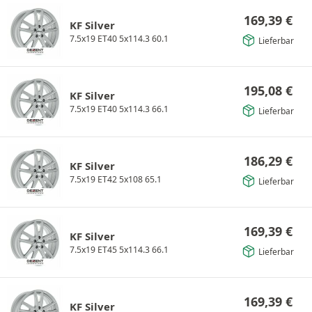
169,39
€
KF Silver
7.5x19 ET40 5x114.3 60.1
Lieferbar
195,08
€
KF Silver
7.5x19 ET40 5x114.3 66.1
Lieferbar
186,29
€
KF Silver
7.5x19 ET42 5x108 65.1
Lieferbar
169,39
€
KF Silver
7.5x19 ET45 5x114.3 66.1
Lieferbar
169,39
€
KF Silver