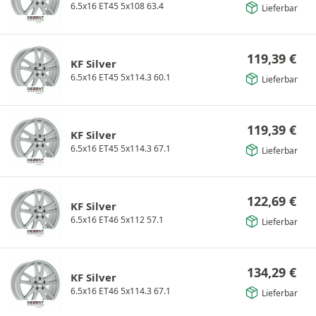
6.5x16 ET45 5x108 63.4
Lieferbar
119,39
€
KF Silver
6.5x16 ET45 5x114.3 60.1
Lieferbar
119,39
€
KF Silver
6.5x16 ET45 5x114.3 67.1
Lieferbar
122,69
€
KF Silver
6.5x16 ET46 5x112 57.1
Lieferbar
134,29
€
KF Silver
6.5x16 ET46 5x114.3 67.1
Lieferbar