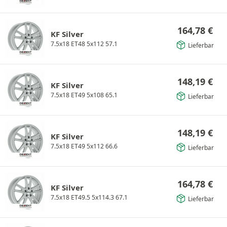
164,78
€
KF Silver
7.5x18 ET48 5x112 57.1
Lieferbar
148,19
€
KF Silver
7.5x18 ET49 5x108 65.1
Lieferbar
148,19
€
KF Silver
7.5x18 ET49 5x112 66.6
Lieferbar
164,78
€
KF Silver
7.5x18 ET49.5 5x114.3 67.1
Lieferbar