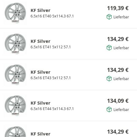
119,39
€
KF Silver
6.5x16 ET40 5x114.3 67.1
Lieferbar
134,29
€
KF Silver
6.5x16 ET41 5x112 57.1
Lieferbar
134,29
€
KF Silver
6.5x16 ET43 5x112 57.1
Lieferbar
134,09
€
KF Silver
6.5x16 ET44 5x114.3 67.1
Lieferbar
134,29
€
KF Silver