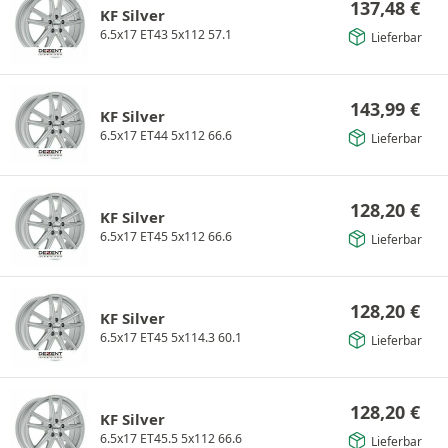
137,48
€
KF Silver
6.5x17 ET43 5x112 57.1
Lieferbar
143,99
€
KF Silver
6.5x17 ET44 5x112 66.6
Lieferbar
128,20
€
KF Silver
6.5x17 ET45 5x112 66.6
Lieferbar
128,20
€
KF Silver
6.5x17 ET45 5x114.3 60.1
Lieferbar
128,20
€
KF Silver
6.5x17 ET45.5 5x112 66.6
Lieferbar