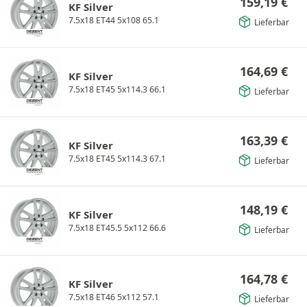
159,19
€
KF Silver
7.5x18 ET44 5x108 65.1
Lieferbar
164,69
€
KF Silver
7.5x18 ET45 5x114.3 66.1
Lieferbar
163,39
€
KF Silver
7.5x18 ET45 5x114.3 67.1
Lieferbar
148,19
€
KF Silver
7.5x18 ET45.5 5x112 66.6
Lieferbar
164,78
€
KF Silver
7.5x18 ET46 5x112 57.1
Lieferbar