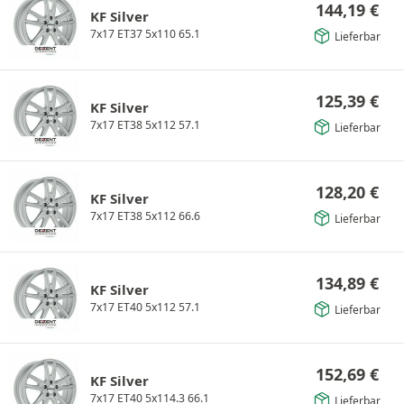
144,19
€
KF Silver
7x17 ET37 5x110 65.1
Lieferbar
125,39
€
KF Silver
7x17 ET38 5x112 57.1
Lieferbar
128,20
€
KF Silver
7x17 ET38 5x112 66.6
Lieferbar
134,89
€
KF Silver
7x17 ET40 5x112 57.1
Lieferbar
152,69
€
KF Silver
7x17 ET40 5x114.3 66.1
Lieferbar