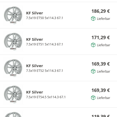
186,29
€
KF Silver
7.5x19 ET50 5x114.3 67.1
Lieferbar
171,29
€
KF Silver
7.5x19 ET51 5x114.3 67.1
Lieferbar
169,39
€
KF Silver
7.5x19 ET52 5x114.3 67.1
Lieferbar
169,39
€
KF Silver
7.5x19 ET54.5 5x114.3 67.1
Lieferbar
119,39
€