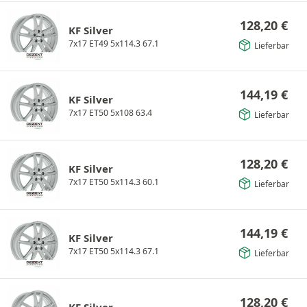
128,20
€
KF Silver
7x17 ET49 5x114.3 67.1
Lieferbar
144,19
€
KF Silver
7x17 ET50 5x108 63.4
Lieferbar
128,20
€
KF Silver
7x17 ET50 5x114.3 60.1
Lieferbar
144,19
€
KF Silver
7x17 ET50 5x114.3 67.1
Lieferbar
128,20
€
KF Silver