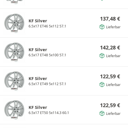
137,48
€
KF Silver
6.5x17 ET46 5x112 57.1
Lieferbar
142,28
€
KF Silver
6.5x17 ET48 5x100 57.1
Lieferbar
122,59
€
KF Silver
6.5x17 ET49 5x112 57.1
Lieferbar
122,59
€
KF Silver
6.5x17 ET50 5x114.3 60.1
Lieferbar