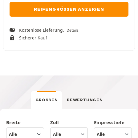
REIFENGRÖSSEN ANZEIGEN
Kostenlose Lieferung.
Details
Sicherer Kauf
GRÖSSEN
BEWERTUNGEN
Breite
Zoll
Einpresstiefe