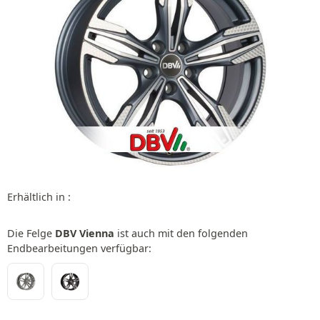
Erhältlich in :
Die Felge
DBV Vienna
ist auch mit den folgenden
Endbearbeitungen verfügbar: