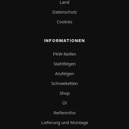
Land
Datenschutz
Cookies
INFORMATIONEN
PKW-Reifen
Stahlfelgen
Alufelgen
Schneeketten
Shop
Öl
Reifeninfos
Lieferung und Montage