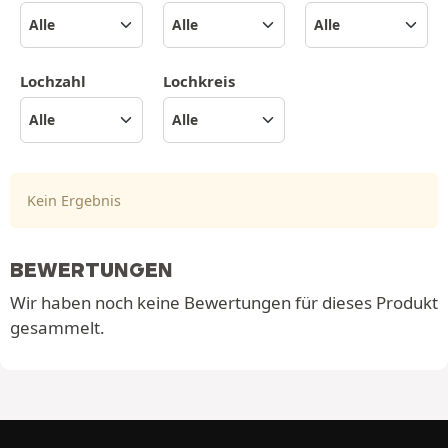
Lochzahl
Lochkreis
Kein Ergebnis
BEWERTUNGEN
Wir haben noch keine Bewertungen für dieses Produkt
gesammelt.