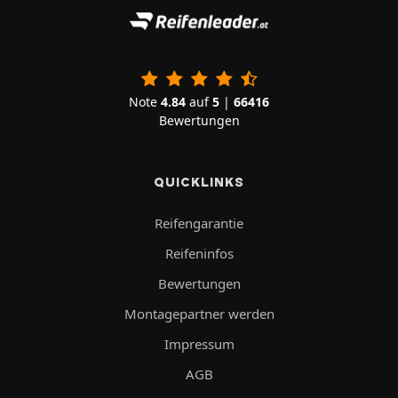
Note
4.84
auf
5
|
66416
Bewertungen
QUICKLINKS
Reifengarantie
Reifeninfos
Bewertungen
Montagepartner werden
Impressum
AGB