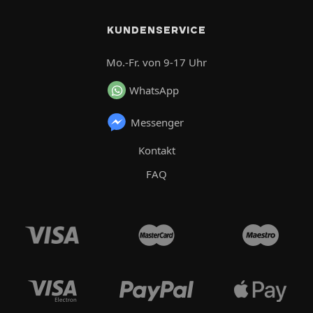
KUNDENSERVICE
Mo.-Fr. von 9-17 Uhr
WhatsApp
Messenger
Kontakt
FAQ