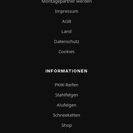
Montagepartner werden
Impressum
AGB
Land
Datenschutz
Cookies
INFORMATIONEN
PKW-Reifen
Stahlfelgen
Alufelgen
Schneeketten
Shop