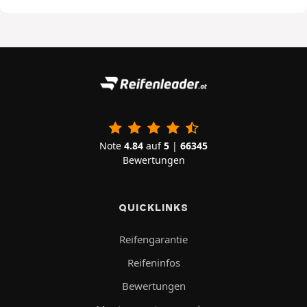
Note
4.84
auf
5
|
66345
Bewertungen
QUICKLINKS
Reifengarantie
Reifeninfos
Bewertungen