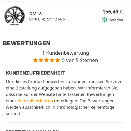
156,49
€
DM18
8x18 ET45 5x112 66.6
Lieferbar
BEWERTUNGEN
1 Kundenbewertung
5 von 5 Sternen
KUNDENZUFRIEDENHEIT
Um dieses Produkt bewerten zu können, müssen Sie zuvor
eine Bestellung aufgegeben haben. Wir informieren Sie,
dass die auf der Website hinterlassenen Bewertungen
einer
Kontrollverfahren
unterliegen. Die Bewertungen
werden ausschließlich in chronologischer Reihenfolge
sortiert.