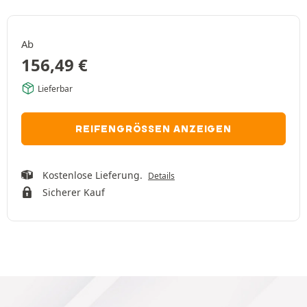
Ab
156,49
€
Lieferbar
REIFENGRÖSSEN ANZEIGEN
Kostenlose Lieferung.
Details
Sicherer Kauf