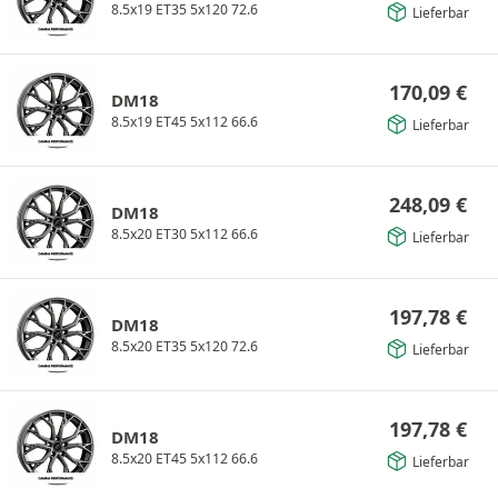
8.5x19 ET35 5x120 72.6
Lieferbar
170,09
€
DM18
8.5x19 ET45 5x112 66.6
Lieferbar
248,09
€
DM18
8.5x20 ET30 5x112 66.6
Lieferbar
197,78
€
DM18
8.5x20 ET35 5x120 72.6
Lieferbar
197,78
€
DM18
8.5x20 ET45 5x112 66.6
Lieferbar