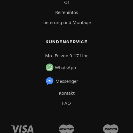
Öl
Reifeninfos
Lieferung und Montage
KUNDENSERVICE
Mo.-Fr. von 9-17 Uhr
WhatsApp
Messenger
Kontakt
FAQ