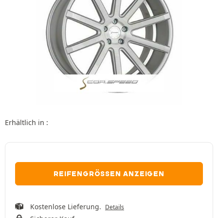
Erhältlich in :
REIFENGRÖSSEN ANZEIGEN
Kostenlose Lieferung.
Details