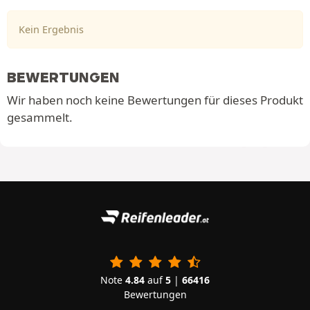
Kein Ergebnis
BEWERTUNGEN
Wir haben noch keine Bewertungen für dieses Produkt
gesammelt.
Note
4.84
auf
5
|
66416
Bewertungen