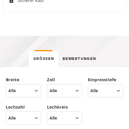
Sicherer Kauf
GRÖSSEN
BEWERTUNGEN
Breite
Zoll
Einpresstiefe
Lochzahl
Lochkreis