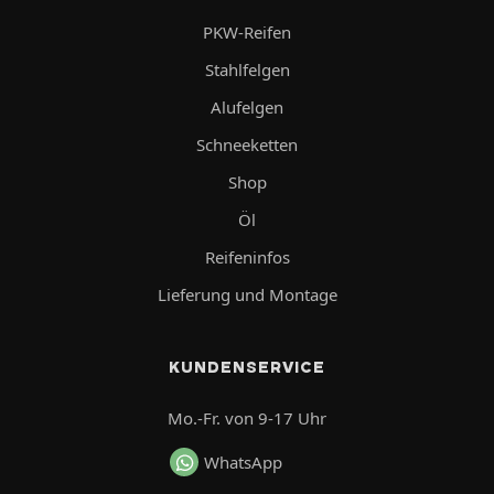
PKW-Reifen
Stahlfelgen
Alufelgen
Schneeketten
Shop
Öl
Reifeninfos
Lieferung und Montage
KUNDENSERVICE
Mo.-Fr. von 9-17 Uhr
WhatsApp