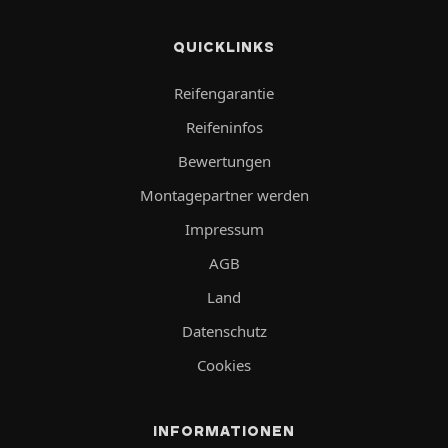
QUICKLINKS
Reifengarantie
Reifeninfos
Bewertungen
Montagepartner werden
Impressum
AGB
Land
Datenschutz
Cookies
INFORMATIONEN