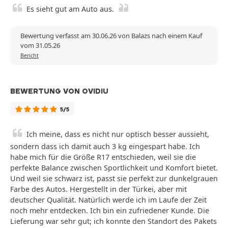
Es sieht gut am Auto aus.
Bewertung verfasst am 30.06.26 von Balazs nach einem Kauf
vom 31.05.26
Bericht
BEWERTUNG VON OVIDIU
5/5
Ich meine, dass es nicht nur optisch besser aussieht,
sondern dass ich damit auch 3 kg eingespart habe. Ich
habe mich für die Größe R17 entschieden, weil sie die
perfekte Balance zwischen Sportlichkeit und Komfort bietet.
Und weil sie schwarz ist, passt sie perfekt zur dunkelgrauen
Farbe des Autos. Hergestellt in der Türkei, aber mit
deutscher Qualität. Natürlich werde ich im Laufe der Zeit
noch mehr entdecken. Ich bin ein zufriedener Kunde. Die
Lieferung war sehr gut; ich konnte den Standort des Pakets