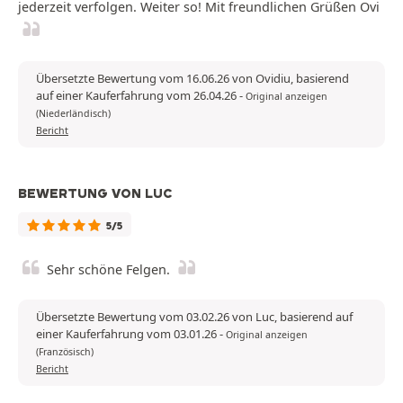
jederzeit verfolgen. Weiter so! Mit freundlichen Grüßen Ovi
Übersetzte Bewertung vom 16.06.26 von Ovidiu, basierend
auf einer Kauferfahrung vom 26.04.26
-
Original anzeigen
(Niederländisch)
Bericht
BEWERTUNG VON LUC
5/5
Sehr schöne Felgen.
Übersetzte Bewertung vom 03.02.26 von Luc, basierend auf
einer Kauferfahrung vom 03.01.26
-
Original anzeigen
(Französisch)
Bericht