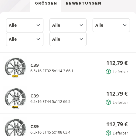
GRÖSSEN
BEWERTUNGEN
112,79
€
C39
6.5x16 ET32 5x114.3 66.1
Lieferbar
112,79
€
C39
6.5x16 ET44 5x112 66.5
Lieferbar
112,79
€
C39
6.5x16 ET45 5x108 63.4
Lieferbar