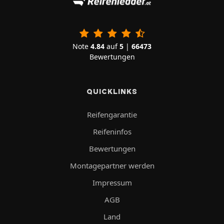
Note
4.84
auf
5
|
66473
Bewertungen
QUICKLINKS
Reifengarantie
Reifeninfos
Bewertungen
Montagepartner werden
Impressum
AGB
Land