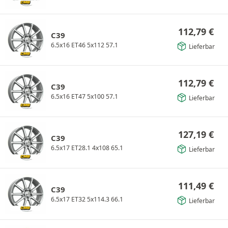
112,79
€
C39
6.5x16 ET46 5x112 57.1
Lieferbar
112,79
€
C39
6.5x16 ET47 5x100 57.1
Lieferbar
127,19
€
C39
6.5x17 ET28.1 4x108 65.1
Lieferbar
111,49
€
C39
6.5x17 ET32 5x114.3 66.1
Lieferbar