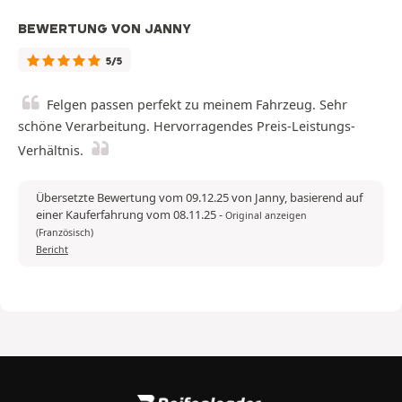
BEWERTUNG VON JANNY
5/5
Felgen passen perfekt zu meinem Fahrzeug. Sehr
schöne Verarbeitung. Hervorragendes Preis-Leistungs-
Verhältnis.
Übersetzte Bewertung vom 09.12.25 von Janny, basierend auf
einer Kauferfahrung vom 08.11.25
-
Original anzeigen
(Französisch)
Bericht