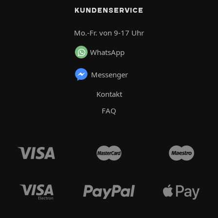
KUNDENSERVICE
Mo.-Fr. von 9-17 Uhr
WhatsApp
Messenger
Kontakt
FAQ