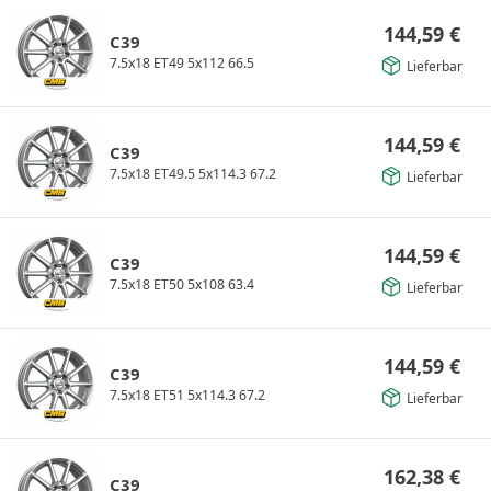
144,59
€
C39
7.5x18 ET49 5x112 66.5
Lieferbar
144,59
€
C39
7.5x18 ET49.5 5x114.3 67.2
Lieferbar
144,59
€
C39
7.5x18 ET50 5x108 63.4
Lieferbar
144,59
€
C39
7.5x18 ET51 5x114.3 67.2
Lieferbar
162,38
€
C39