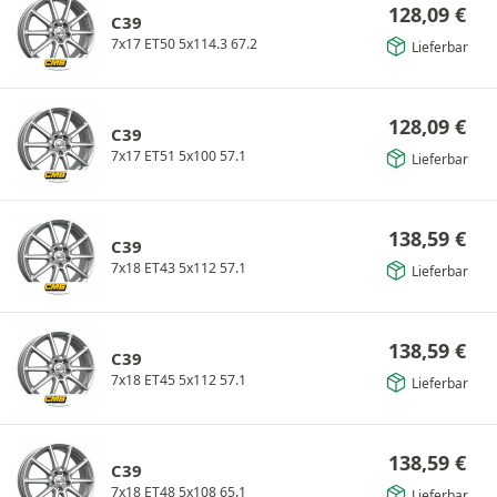
128,09
€
C39
7x17 ET50 5x114.3 67.2
Lieferbar
128,09
€
C39
7x17 ET51 5x100 57.1
Lieferbar
138,59
€
C39
7x18 ET43 5x112 57.1
Lieferbar
138,59
€
C39
7x18 ET45 5x112 57.1
Lieferbar
138,59
€
C39
7x18 ET48 5x108 65.1
Lieferbar