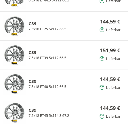
6.5x18 ET44.5 5x112 66.5
Lieferbar
144,59
€
C39
7.5x18 ET25 5x112 66.5
Lieferbar
151,99
€
C39
7.5x18 ET39 5x112 66.5
Lieferbar
144,59
€
C39
7.5x18 ET40 5x112 66.5
Lieferbar
144,59
€
C39
7.5x18 ET45 5x114.3 67.2
Lieferbar