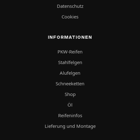
Datenschutz
Cookies
INFORMATIONEN
PKW-Reifen
Stahlfelgen
Alufelgen
Schneeketten
Shop
Öl
Reifeninfos
Lieferung und Montage