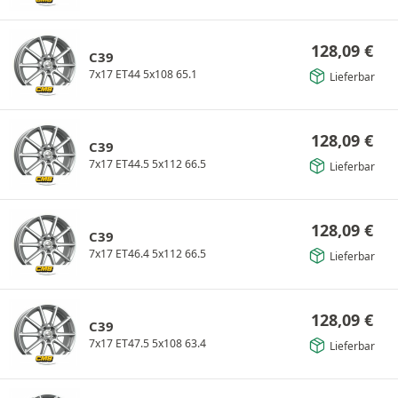
128,09
€
C39
7x17 ET44 5x108 65.1
Lieferbar
128,09
€
C39
7x17 ET44.5 5x112 66.5
Lieferbar
128,09
€
C39
7x17 ET46.4 5x112 66.5
Lieferbar
128,09
€
C39
7x17 ET47.5 5x108 63.4
Lieferbar