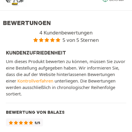
BEWERTUNGEN
4 Kundenbewertungen
5 von 5 Sternen
KUNDENZUFRIEDENHEIT
Um dieses Produkt bewerten zu können, müssen Sie zuvor
eine Bestellung aufgegeben haben. Wir informieren Sie,
dass die auf der Website hinterlassenen Bewertungen
einer
Kontrollverfahren
unterliegen. Die Bewertungen
werden ausschließlich in chronologischer Reihenfolge
sortiert.
BEWERTUNG VON BALAZS
5/5