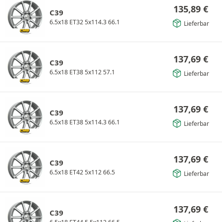
135,89
€
C39
6.5x18 ET32 5x114.3 66.1
Lieferbar
137,69
€
C39
6.5x18 ET38 5x112 57.1
Lieferbar
137,69
€
C39
6.5x18 ET38 5x114.3 66.1
Lieferbar
137,69
€
C39
6.5x18 ET42 5x112 66.5
Lieferbar
137,69
€
C39