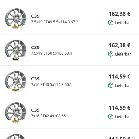
162,38
€
C39
7.5x19 ET49.5 5x114.3 67.2
Lieferbar
162,38
€
C39
7.5x19 ET50 5x108 63.4
Lieferbar
114,59
€
C39
7x16 ET40 5x114.3 60.1
Lieferbar
114,59
€
C39
7x16 ET42 4x108 65.1
Lieferbar