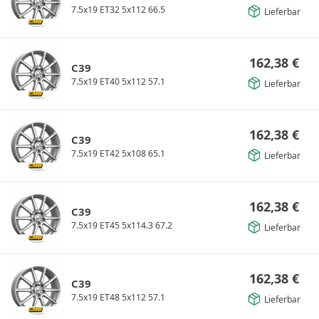
7.5x19 ET32 5x112 66.5
Lieferbar
162,38
€
C39
7.5x19 ET40 5x112 57.1
Lieferbar
162,38
€
C39
7.5x19 ET42 5x108 65.1
Lieferbar
162,38
€
C39
7.5x19 ET45 5x114.3 67.2
Lieferbar
162,38
€
C39
7.5x19 ET48 5x112 57.1
Lieferbar