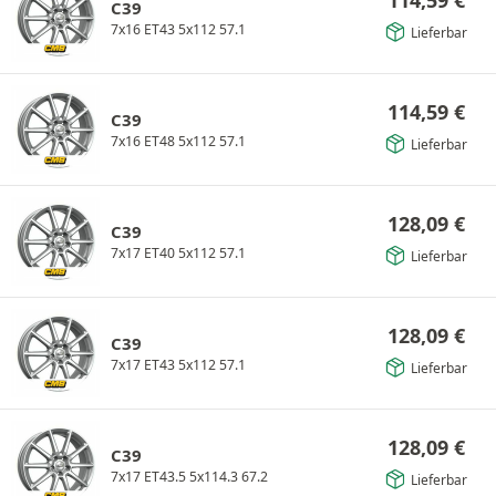
114,59
€
C39
7x16 ET43 5x112 57.1
Lieferbar
114,59
€
C39
7x16 ET48 5x112 57.1
Lieferbar
128,09
€
C39
7x17 ET40 5x112 57.1
Lieferbar
128,09
€
C39
7x17 ET43 5x112 57.1
Lieferbar
128,09
€
C39
7x17 ET43.5 5x114.3 67.2
Lieferbar