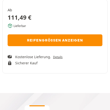
Ab
111,49
€
Lieferbar
REIFENGRÖSSEN ANZEIGEN
Kostenlose Lieferung.
Details
Sicherer Kauf