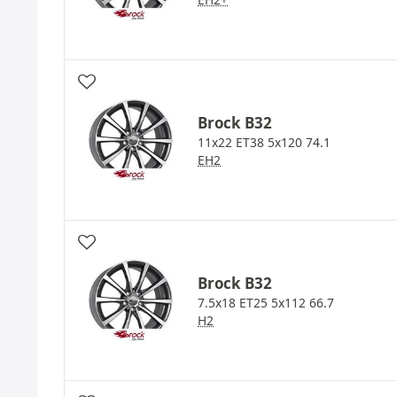
Brock
B32
11x22 ET38 5x120 74.1
EH2
Brock
B32
7.5x18 ET25 5x112 66.7
H2