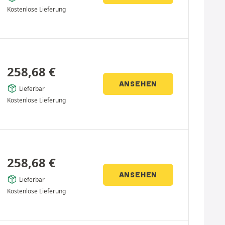
Kostenlose Lieferung
258,68
€
ANSEHEN
Lieferbar
Kostenlose Lieferung
258,68
€
ANSEHEN
Lieferbar
Kostenlose Lieferung