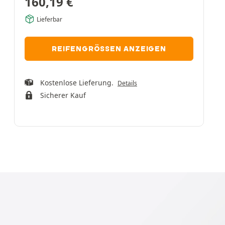
160,19
€
Lieferbar
REIFENGRÖSSEN ANZEIGEN
Kostenlose Lieferung.
Details
Sicherer Kauf