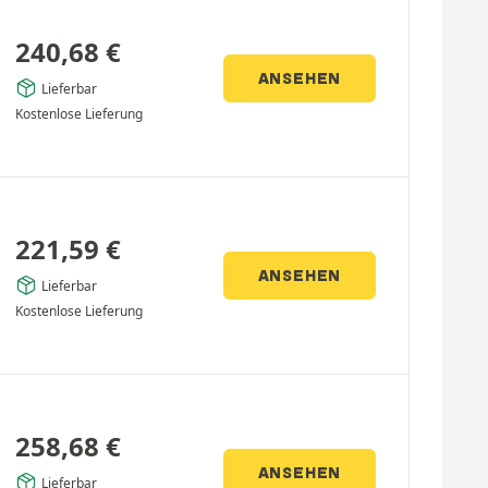
240,68
€
ANSEHEN
Lieferbar
Kostenlose Lieferung
221,59
€
ANSEHEN
Lieferbar
Kostenlose Lieferung
258,68
€
ANSEHEN
Lieferbar