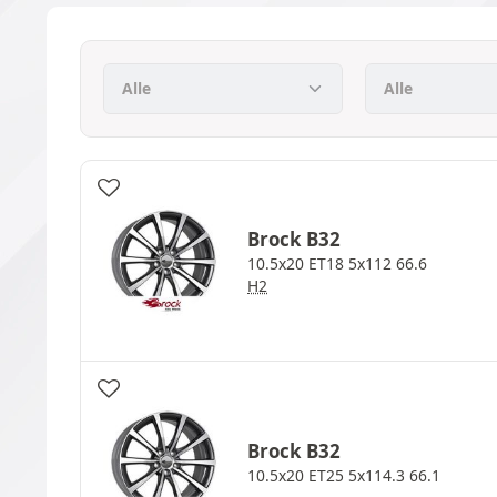
Brock
B32
10.5x20 ET18 5x112 66.6
H2
Brock
B32
10.5x20 ET25 5x114.3 66.1