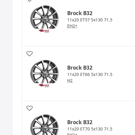
Brock
B32
11x20 ET57 5x130 71.5
EH2+
Brock
B32
11x20 ET66 5x130 71.5
H2
Brock
B32
11x20 ET70 5x130 71.5
EH2+