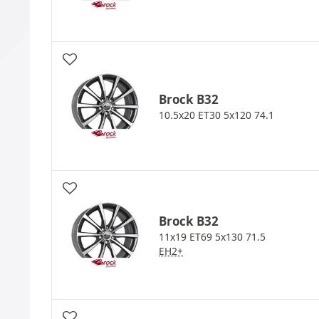
Brock
B32
10.5x20 ET30 5x120 74.1
Brock
B32
11x19 ET69 5x130 71.5
EH2+