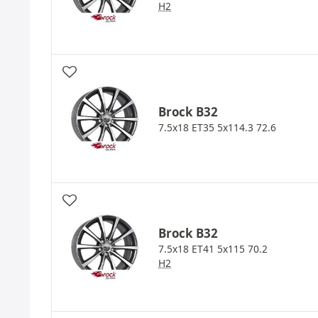
H2
Brock
B32
7.5x18 ET35 5x114.3 72.6
Brock
B32
7.5x18 ET41 5x115 70.2
H2