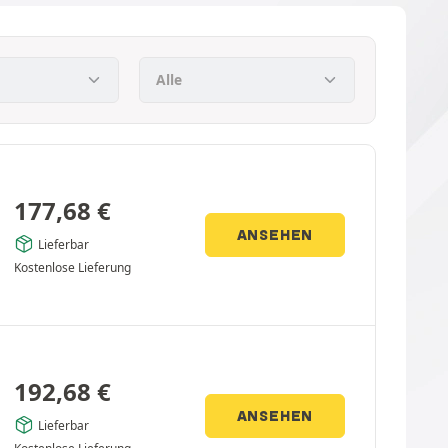
177,68
€
ANSEHEN
Lieferbar
Kostenlose Lieferung
192,68
€
ANSEHEN
Lieferbar