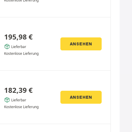
Kostenlose Lieferung
195,98
€
ANSEHEN
Lieferbar
Kostenlose Lieferung
182,39
€
ANSEHEN
Lieferbar
Kostenlose Lieferung