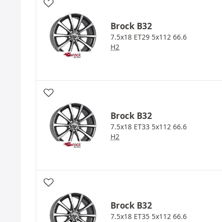
Brock
B32
7.5x18 ET29 5x112 66.6
H2
Brock
B32
7.5x18 ET33 5x112 66.6
H2
Brock
B32
7.5x18 ET35 5x112 66.6