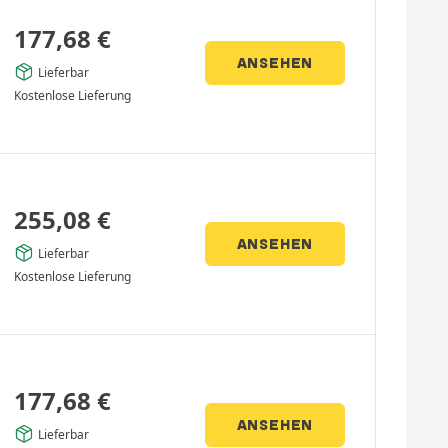
177,68
€
ANSEHEN
Lieferbar
Kostenlose Lieferung
255,08
€
ANSEHEN
Lieferbar
Kostenlose Lieferung
177,68
€
ANSEHEN
Lieferbar