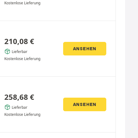
Kostenlose Lieferung
210,08
€
ANSEHEN
Lieferbar
Kostenlose Lieferung
258,68
€
ANSEHEN
Lieferbar
Kostenlose Lieferung