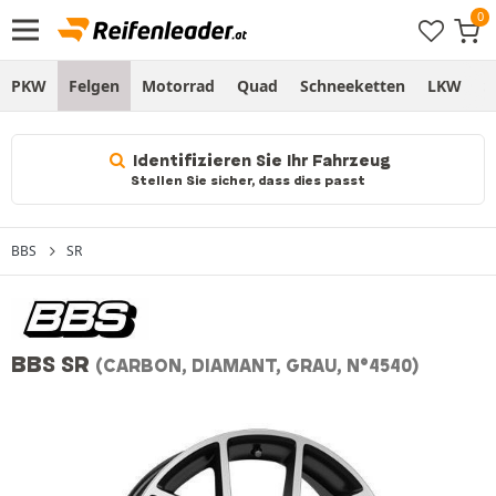
PKW
Felgen
Motorrad
Quad
Schneeketten
LKW
S
Identifizieren Sie Ihr Fahrzeug
Stellen Sie sicher, dass dies passt
BBS
SR
BBS SR
(CARBON, DIAMANT, GRAU, N°4540)