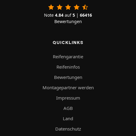
Note
4.84
auf
5
|
66416
Bewertungen
QUICKLINKS
Reifengarantie
Reifeninfos
Bewertungen
Montagepartner werden
Impressum
AGB
Land
Datenschutz