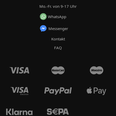
Mo.-Fr. von 9-17 Uhr
WhatsApp
Messenger
Kontakt
FAQ