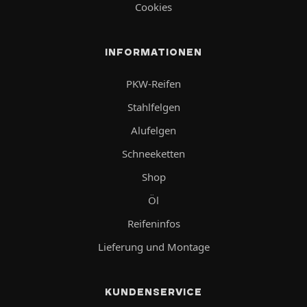
Cookies
INFORMATIONEN
PKW-Reifen
Stahlfelgen
Alufelgen
Schneeketten
Shop
Öl
Reifeninfos
Lieferung und Montage
KUNDENSERVICE