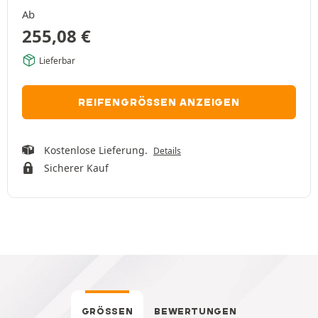
Ab
255,08
€
Lieferbar
REIFENGRÖSSEN ANZEIGEN
Kostenlose Lieferung.
Details
Sicherer Kauf
GRÖSSEN
BEWERTUNGEN