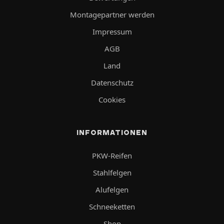
Montagepartner werden
Impressum
AGB
Land
Datenschutz
Cookies
INFORMATIONEN
PKW-Reifen
Stahlfelgen
Alufelgen
Schneeketten
Shop