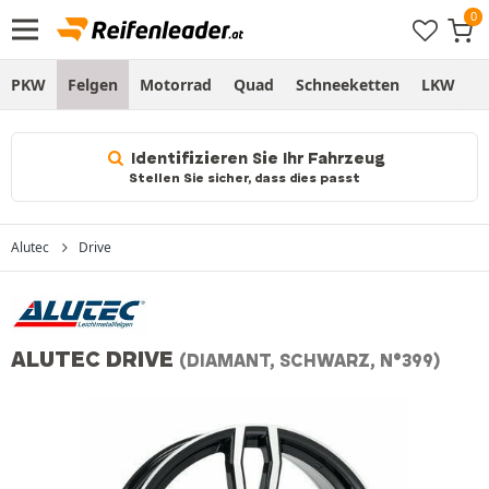
PKW
Felgen
Motorrad
Quad
Schneeketten
LKW
S
Identifizieren Sie Ihr Fahrzeug
Stellen Sie sicher, dass dies passt
Alutec
Drive
ALUTEC DRIVE
(DIAMANT, SCHWARZ, N°399)