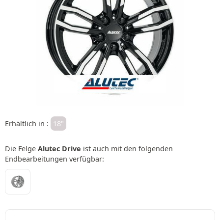
Erhältlich in :
18"
Die Felge
Alutec Drive
ist auch mit den folgenden
Endbearbeitungen verfügbar: