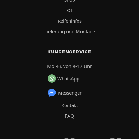
Öl
Reifeninfos
Lieferung und Montage
KUNDENSERVICE
Mo.-Fr. von 9-17 Uhr
WhatsApp
Messenger
Kontakt
FAQ