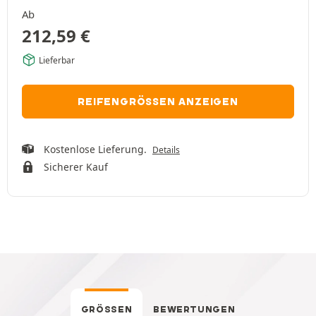
Ab
212,59
€
Lieferbar
REIFENGRÖSSEN ANZEIGEN
Kostenlose Lieferung.
Details
Sicherer Kauf
GRÖSSEN
BEWERTUNGEN