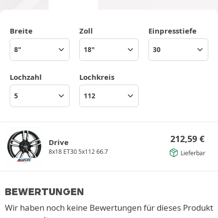
Breite
Zoll
Einpresstiefe
Lochzahl
Lochkreis
212,59
€
Drive
8x18 ET30 5x112 66.7
Lieferbar
BEWERTUNGEN
Wir haben noch keine Bewertungen für dieses Produkt