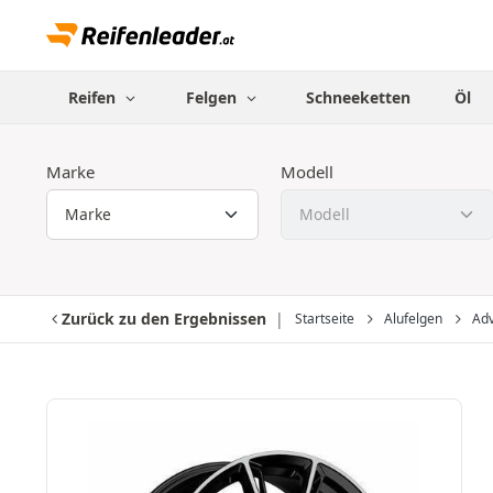
Reifen
Felgen
Schneeketten
Öl
Marke
Modell
Zurück zu den Ergebnissen
Startseite
Alufelgen
Adv