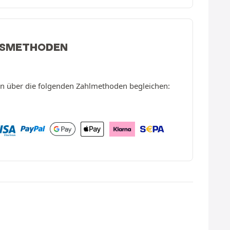
GSMETHODEN
en über die folgenden Zahlmethoden begleichen: