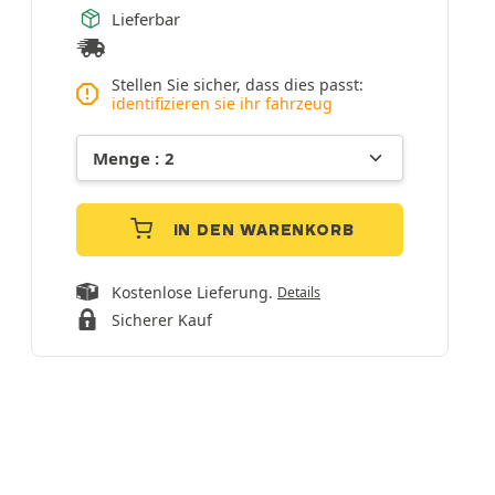
Lieferbar
Stellen Sie sicher, dass dies passt:
identifizieren sie ihr fahrzeug
IN DEN WARENKORB
Kostenlose Lieferung.
Details
Sicherer Kauf