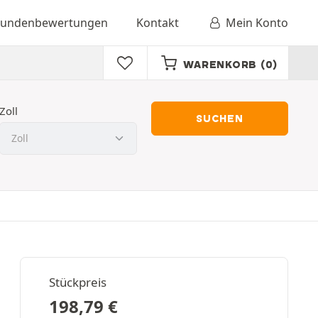
undenbewertungen
Kontakt
Mein Konto
WARENKORB
(0)
Zoll
SUCHEN
Stückpreis
198,79
€