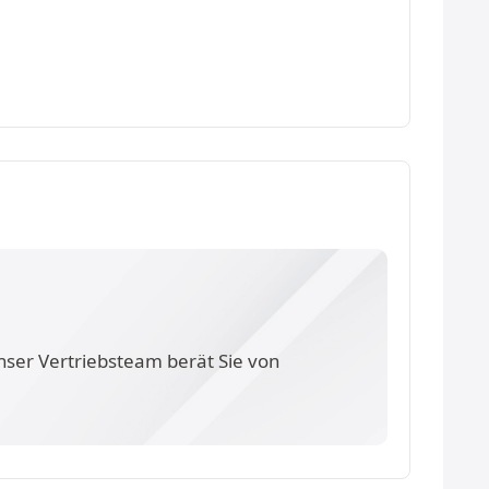
nser Vertriebsteam berät Sie von