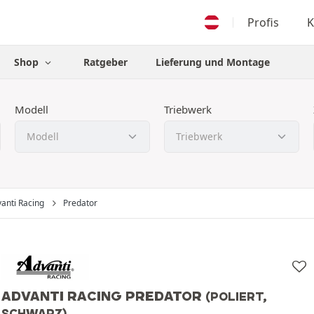
Profis
K
Shop
Ratgeber
Lieferung und Montage
Modell
Triebwerk
anti Racing
Predator
ADVANTI RACING PREDATOR
(POLIERT,
SCHWARZ)