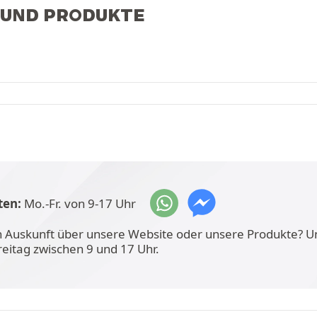
 UND PRODUKTE
ten:
Mo.-Fr. von 9-17 Uhr
n Auskunft über unsere Website oder unsere Produkte? U
reitag zwischen 9 und 17 Uhr.