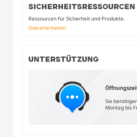
SICHERHEITSRESSOURCEN
Ressourcen für Sicherheit und Produkte.
Dokumentation
UNTERSTÜTZUNG
Öffnungszei
Sie benötige
Montag bis F