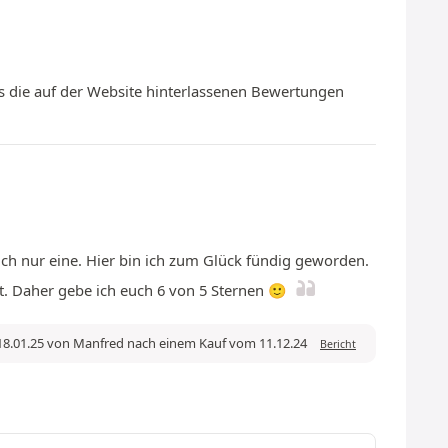
s die auf der Website hinterlassenen Bewertungen
ich nur eine. Hier bin ich zum Glück fündig geworden.
t. Daher gebe ich euch 6 von 5 Sternen 🙂
18.01.25 von Manfred nach einem Kauf vom 11.12.24
Bericht