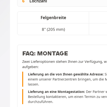
6
Lochzahl
Felgenbreite
8" (205 mm)
FAQ: MONTAGE
Zwei Lieferoptionen stehen Ihnen zur Verfügung, w
aufgeben:
Lieferung an die von Ihnen gewählte Adresse:
S
einem unserer Partnerzentren bringen, um die 
lassen.
Lieferung an eine Montagestation:
Der Partner w
Bestellung kontaktieren, um einen Termin zu ve
durchzuführen.