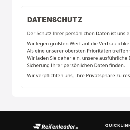
DATENSCHUTZ
Der Schutz Ihrer persönlichen Daten ist uns e
Wir legen größten Wert auf die Vertraulichkeit
Als eine unserer obersten Prioritäten treff
Wir laden Sie daher ein, unsere ausführliche
Sicherung Ihrer persönlichen Daten finden.
Wir verpflichten uns, Ihre Privatsphäre zu r
QUICKLIN